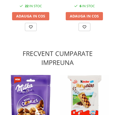
22
IN STOC
6
IN STOC
ADAUGA IN COS
ADAUGA IN COS
FRECVENT CUMPARATE
IMPREUNA