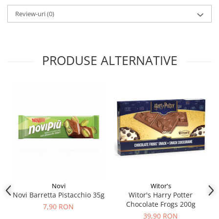
Review-uri
(0)
PRODUSE ALTERNATIVE
Novi
Witor's
Novi Barretta Pistacchio 35g
Witor's Harry Potter
Chocolate Frogs 200g
7,90 RON
39,90 RON